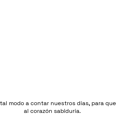
al modo a contar nuestros días, para que
al corazón sabiduría. 