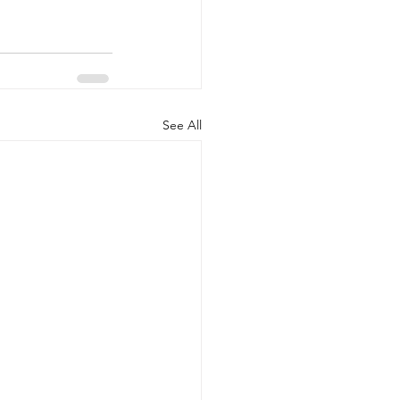
See All