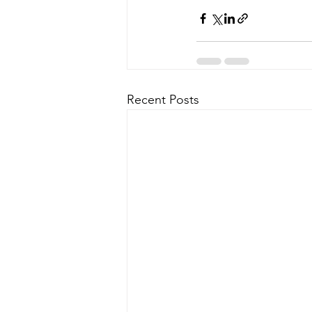
Recent Posts