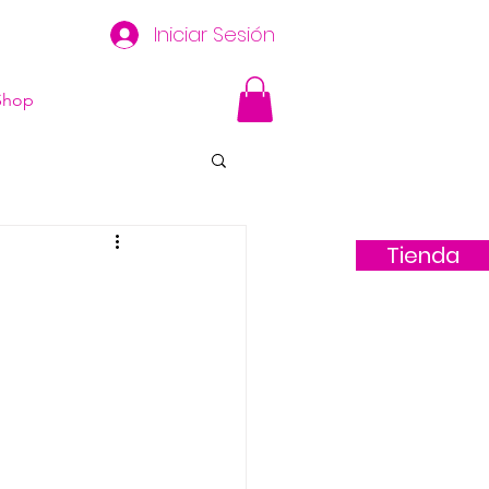
Iniciar Sesión
Shop
Tienda