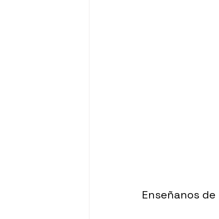
Enseñanos de t