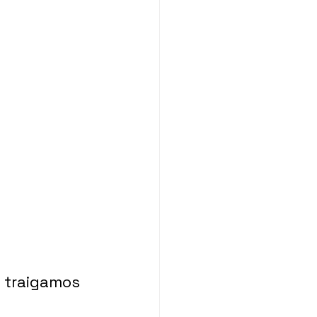
 traigamos 