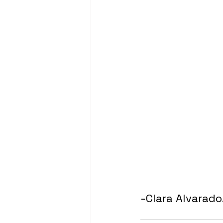
-Clara Alvarado.