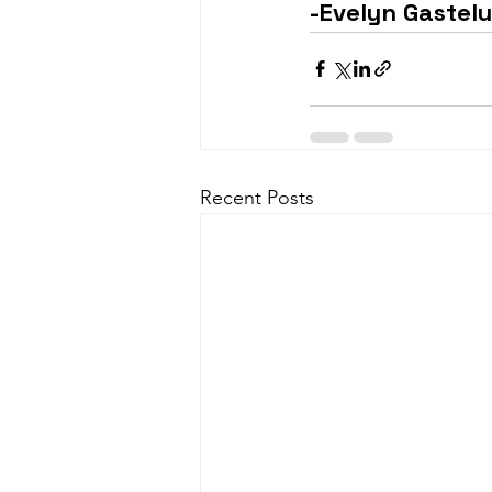
-Evelyn Gastel
Recent Posts