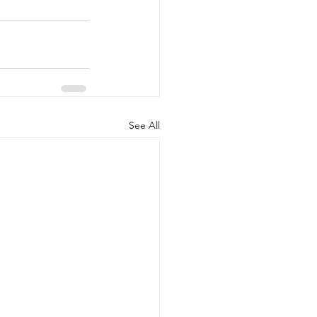
See All