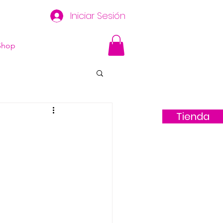
Iniciar Sesión
Shop
Tienda