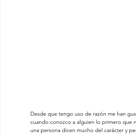
Desde que tengo uso de razón me han gust
cuando conozco a alguien lo primero que n
una persona dicen mucho del carácter y pe