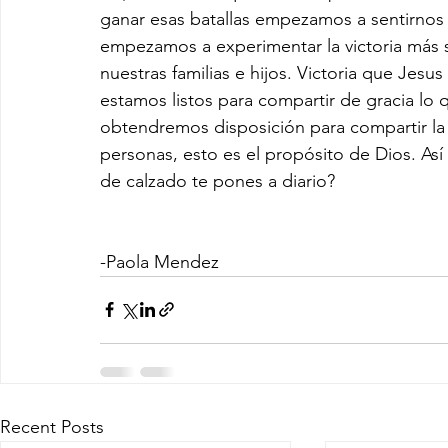
ganar esas batallas empezamos a sentirno
empezamos a experimentar la victoria más s
nuestras familias e hijos. Victoria que Jes
estamos listos para compartir de gracia lo
obtendremos disposición para compartir la 
personas, esto es el propósito de Dios. Así
de calzado te pones a diario?
-Paola Mendez
Recent Posts