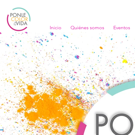
Inicio
Quiénes somos
Eventos