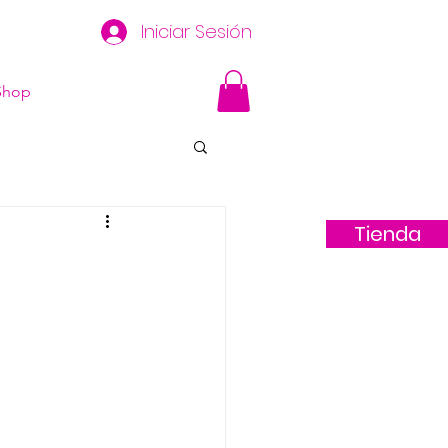
Iniciar Sesión
Shop
Tienda