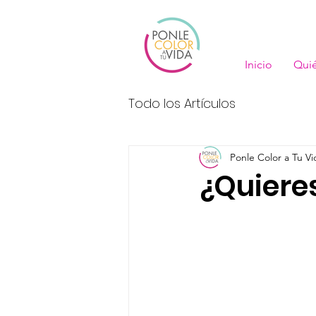
Inicio
Qui
Todo los Artículos
Ponle Color a Tu Vi
¿Quiere