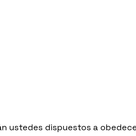
án ustedes dispuestos a obedece