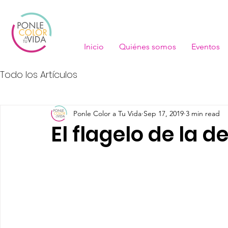
Inicio
Quiénes somos
Eventos
Todo los Artículos
Ponle Color a Tu Vida
Sep 17, 2019
3 min read
El flagelo de la d