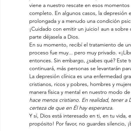
viene a nuestro rescate en esos momentos
completo. En algunos casos, la depresión es
prolongada y a menudo una condición psico
¡Cuidado con emitir un juicio! aun a sobre 
parte déjasela a Dios.
En su momento, recibí el tratamiento de u
proceso fue muy... pero muy privado. «¡Líb
entonces. Sin embargo, ¿sabes qué? Este tr
continuará, más personas se levantarán para
La depresión clínica es una enfermedad gra
cristianos, ricos y pobres, hombres y mujer
manera física y mental en nuestro modo de s
hace menos cristiano. En realidad, tener a 
certeza de que en Él hay esperanza.
Y sí, Dios está interesado en ti, en tu vida, 
propósito! Por favor, no guardes silencio, 