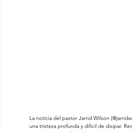
La noticia del pastor Jarrid Wilson (@jarrid
una tristeza profunda y difícil de disipar