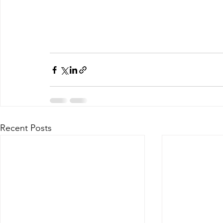
Recent Posts